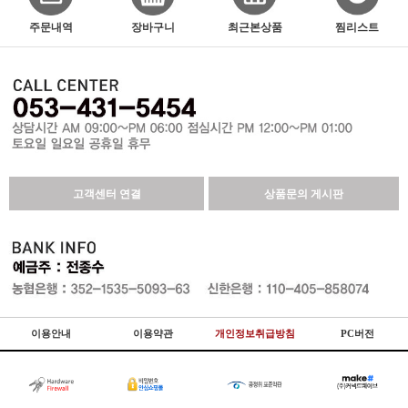
주문내역
장바구니
최근본상품
찜리스트
고객센터 연결
상품문의 게시판
이용안내
이용약관
개인정보취급방침
PC버전