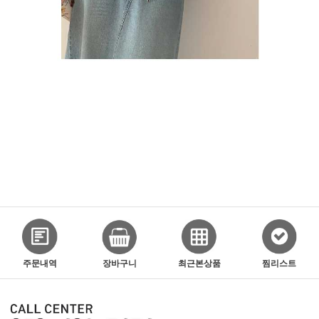
주문내역
장바구니
최근본상품
찜리스트