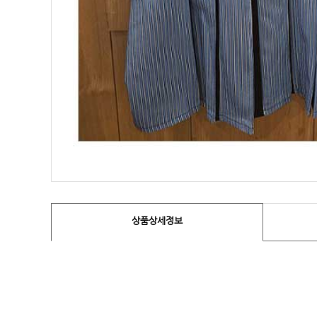
상품상세정보