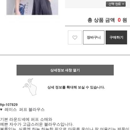
0
총 상품 금액
원
장바구니
구매하기
상세정보 새창 열기
상세 정보를 확대해 보실 수 있습니다.
ftp- 107829
♥ 레이스 퍼프 블라우스
기본 라운드넥에 퍼프 소매와
예쁜 자수가 고급스러운 블라우스입니다.
볼륨있는 실루엣 하늘 하늘한 핏으로 아무른 옷이나 잘 어울리는 제품이