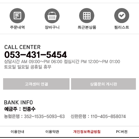
주문내역
장바구니
최근본상품
찜리스트
고객센터 연결
상품문의 게시판
이용안내
이용약관
개인정보취급방침
PC버전