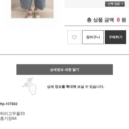
0
총 상품 금액
원
장바구니
구매하기
상세정보 새창 열기
상세 정보를 확대해 보실 수 있습니다.
ftp- 107882
허리고무줄33
총기장84