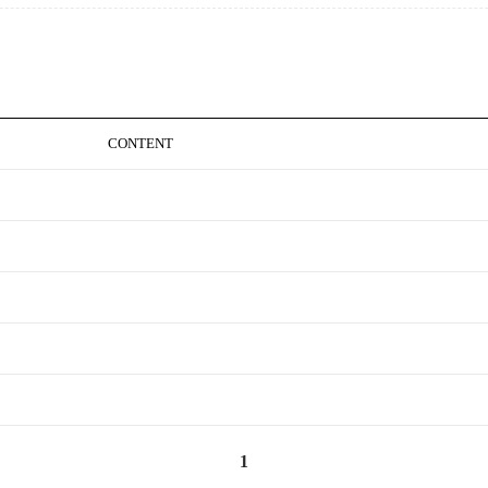
CONTENT
1