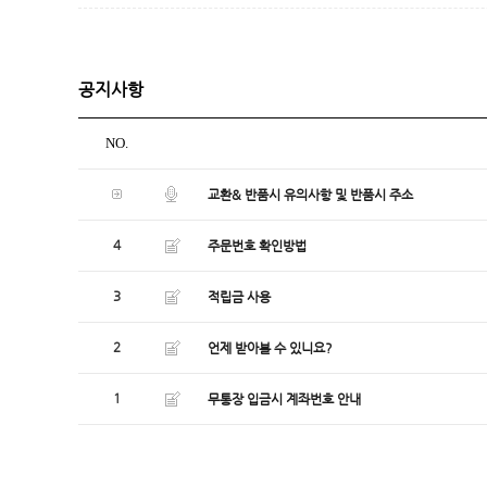
공지사항
NO.
교환& 반품시 유의사항 및 반품시 주소
4
주문번호 확인방법
3
적립금 사용
2
언제 받아볼 수 있니요?
1
무통장 입금시 계좌번호 안내