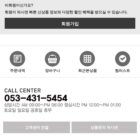
비회원이신가요?
회원이 되시면 빠른 신상품 정보와 다양한 할인 혜택을 받으실 수 있습니다.
회원가입
주문내역
장바구니
최근본상품
찜리스트
고객센터 연결
상품문의 게시판